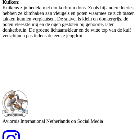
Kuiken:
Kuikens zijn bedekt met donkerbruin dons. Zoals bij andere loeries
hebben ze klimhaken aan vleugels en poten waarmee ze zich tussen
takken kunnen verplaatsen. De snavel is klein en donkergrijs, de
poten vleeskleurig en de ogen gesloten bij geboorte, later
donkerbruin. De groene lichaamskleur en de witte top van de kuif
verschijnen pas tijdens de eerste jeugdrui.
Aviornis International Netherlands on Social Media