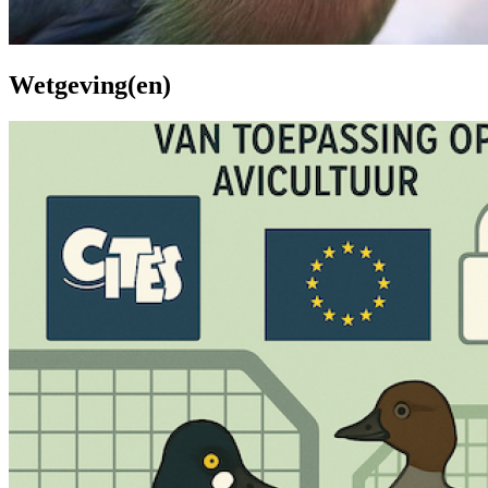
Wetgeving(en)