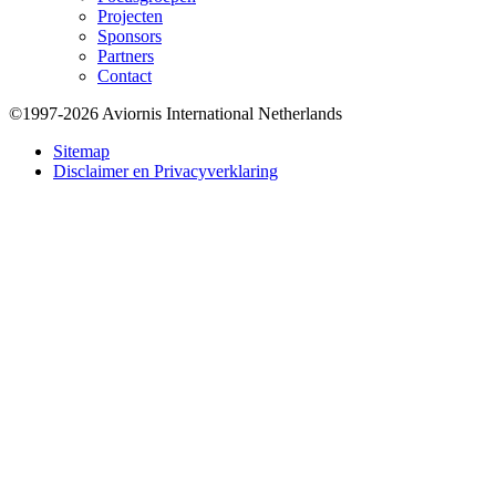
Projecten
Sponsors
Partners
Contact
©1997-2026 Aviornis International Netherlands
Bottom
Sitemap
Disclaimer en Privacyverklaring