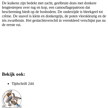
De kuikens zijn bedekt met zacht, geelbruin dons met donkere
lengtestrepen over rug en kop, een camouflagepatroon dat
bescherming biedt op de bosbodem. De onderzijde is bleekgeel tot
crème. De snavel is klein en donkergrijs, de poten vleeskleurig en de
iris zwartbruin. Het geslachtsverschil in verenkleed verschijnt pas na
de eerste rui.
Bekijk ook:
Tijdschrift 244