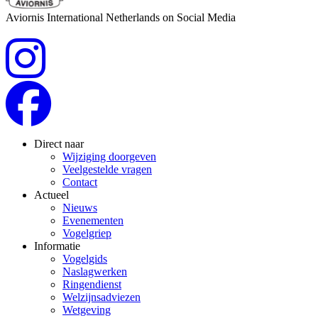
Aviornis International Netherlands on Social Media
Direct naar
Wijziging doorgeven
Veelgestelde vragen
Contact
Actueel
Nieuws
Evenementen
Vogelgriep
Informatie
Vogelgids
Naslagwerken
Ringendienst
Welzijnsadviezen
Wetgeving