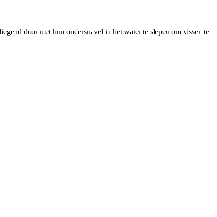
egend door met hun ondersnavel in het water te slepen om vissen te