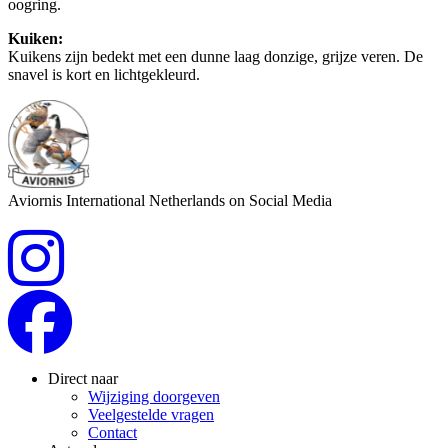
oogring.
Kuiken:
Kuikens zijn bedekt met een dunne laag donzige, grijze veren. De
snavel is kort en lichtgekleurd.
Aviornis International Netherlands on Social Media
Direct naar
Wijziging doorgeven
Veelgestelde vragen
Contact