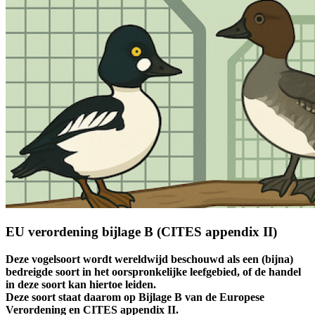
EU verordening bijlage B (CITES appendix II)
Deze vogelsoort wordt wereldwijd beschouwd als een (bijna)
bedreigde soort in het oorspronkelijke leefgebied, of de handel
in deze soort kan hiertoe leiden.
Deze soort staat daarom op Bijlage B van de Europese
Verordening en CITES appendix II.