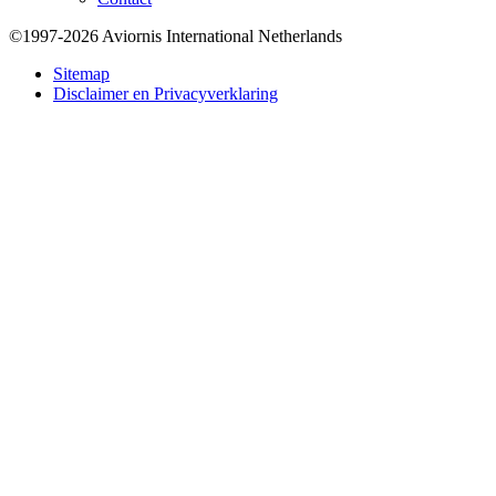
©1997-2026 Aviornis International Netherlands
Bottom
Sitemap
Disclaimer en Privacyverklaring