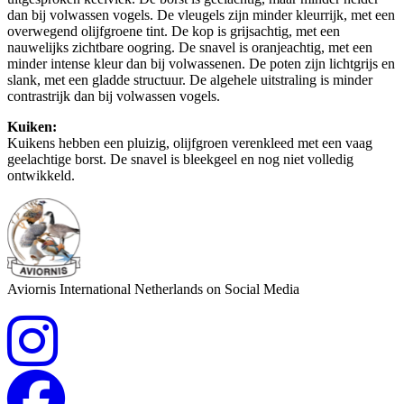
dan bij volwassen vogels. De vleugels zijn minder kleurrijk, met een
overwegend olijfgroene tint. De kop is grijsachtig, met een
nauwelijks zichtbare oogring. De snavel is oranjeachtig, met een
minder intense kleur dan bij volwassenen. De poten zijn lichtgrijs en
slank, met een gladde structuur. De algehele uitstraling is minder
contrastrijk dan bij volwassen vogels.
Kuiken:
Kuikens hebben een pluizig, olijfgroen verenkleed met een vaag
geelachtige borst. De snavel is bleekgeel en nog niet volledig
ontwikkeld.
Aviornis International Netherlands on Social Media