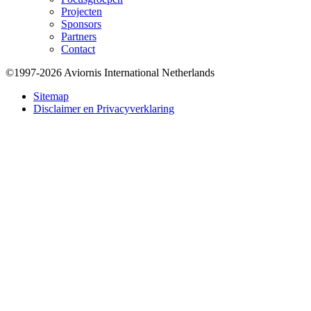
Projecten
Sponsors
Partners
Contact
©1997-2026 Aviornis International Netherlands
Bottom
Sitemap
Disclaimer en Privacyverklaring