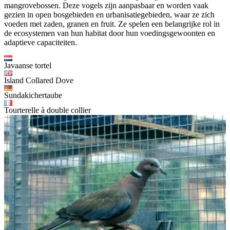
mangrovebossen. Deze vogels zijn aanpasbaar en worden vaak
gezien in open bosgebieden en urbanisatiegebieden, waar ze zich
voeden met zaden, granen en fruit. Ze spelen een belangrijke rol in
de ecosystemen van hun habitat door hun voedingsgewoonten en
adaptieve capaciteiten.
Javaanse tortel
Island Collared Dove
Sundakichertaube
Tourterelle à double collier