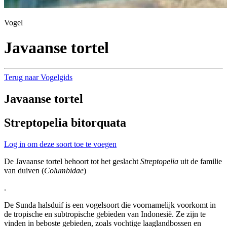
Vogel
Javaanse tortel
Terug naar Vogelgids
Javaanse tortel
Streptopelia bitorquata
Log in om deze soort toe te voegen
De Javaanse tortel behoort tot het geslacht
Streptopelia
uit de familie
van duiven (
Columbidae
)
.
De Sunda halsduif is een vogelsoort die voornamelijk voorkomt in
de tropische en subtropische gebieden van Indonesië. Ze zijn te
vinden in beboste gebieden, zoals vochtige laaglandbossen en