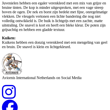
Juvenielen hebben een egaler verenkleed met een mix van grijze en
bruine tinten. De kop is minder uitgesproken, met een vage streep
boven de ogen. De nek en borst zijn bedekt met fijne, onregelmatige
vlekken. De vleugels vertonen een lichte bandering die nog niet
volledig ontwikkeld is. De buik is lichtgrijs met een zachte, matte
uitstraling. De snavel is kort en heeft een bleke kleur. De poten zijn
grijsachtig en hebben een gladde textuur.
Kuiken:
Kuikens hebben een donzig verenkleed met een mengeling van geel
en bruin. De snavel is klein en lichtgekleurd.
Aviornis International Netherlands on Social Media