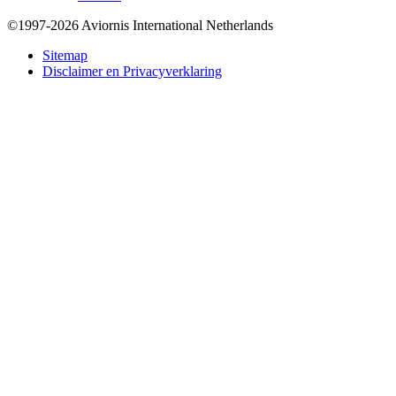
©1997-2026 Aviornis International Netherlands
Bottom
Sitemap
Disclaimer en Privacyverklaring