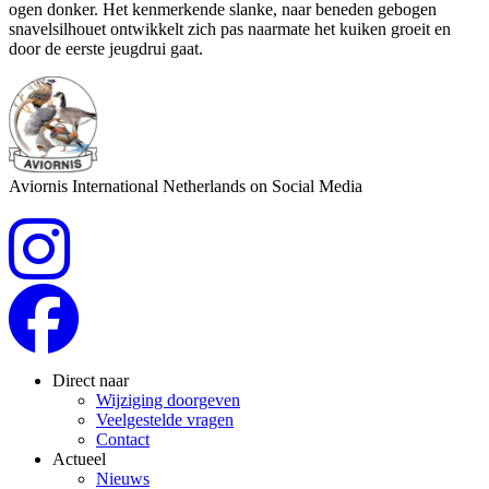
ogen donker. Het kenmerkende slanke, naar beneden gebogen
snavelsilhouet ontwikkelt zich pas naarmate het kuiken groeit en
door de eerste jeugdrui gaat.
Aviornis International Netherlands on Social Media
Direct naar
Wijziging doorgeven
Veelgestelde vragen
Contact
Actueel
Nieuws