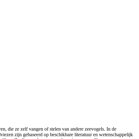
en, die ze zelf vangen of stelen van andere zeevogels. In de
viezen zijn gebaseerd op beschikbare literatuur en wetenschappelijk