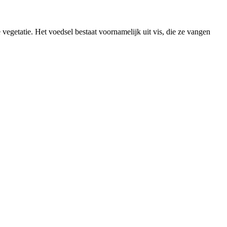
 vegetatie. Het voedsel bestaat voornamelijk uit vis, die ze vangen