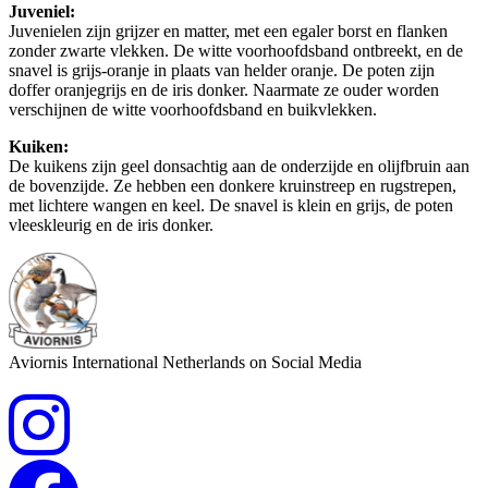
Juveniel:
Juvenielen zijn grijzer en matter, met een egaler borst en flanken
zonder zwarte vlekken. De witte voorhoofdsband ontbreekt, en de
snavel is grijs-oranje in plaats van helder oranje. De poten zijn
doffer oranjegrijs en de iris donker. Naarmate ze ouder worden
verschijnen de witte voorhoofdsband en buikvlekken.
Kuiken:
De kuikens zijn geel donsachtig aan de onderzijde en olijfbruin aan
de bovenzijde. Ze hebben een donkere kruinstreep en rugstrepen,
met lichtere wangen en keel. De snavel is klein en grijs, de poten
vleeskleurig en de iris donker.
Aviornis International Netherlands on Social Media