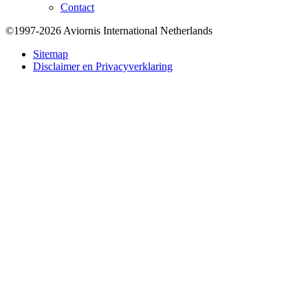
Contact
©1997-2026 Aviornis International Netherlands
Bottom
Sitemap
Disclaimer en Privacyverklaring