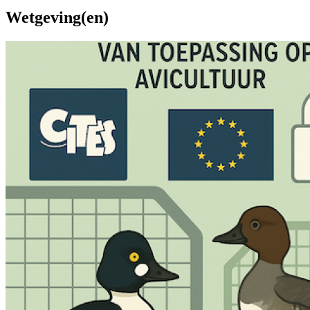
Wetgeving(en)