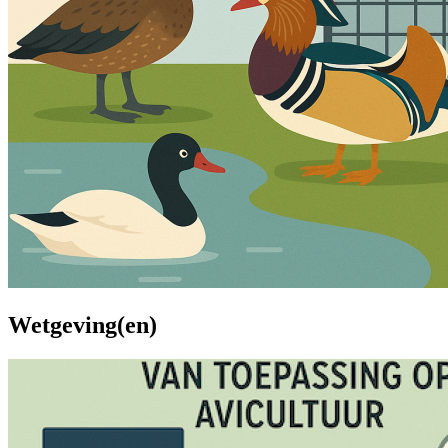
Wetgeving(en)