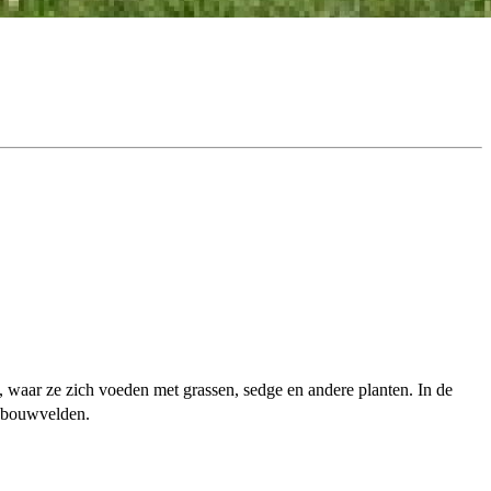
, waar ze zich voeden met grassen, sedge en andere planten. In de
ndbouwvelden.