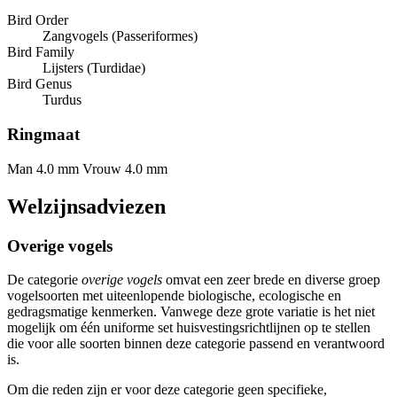
Bird Order
Zangvogels (Passeriformes)
Bird Family
Lijsters (Turdidae)
Bird Genus
Turdus
Ringmaat
Man 4.0 mm
Vrouw 4.0 mm
Welzijnsadviezen
Overige vogels
De categorie
overige vogels
omvat een zeer brede en diverse groep
vogelsoorten met uiteenlopende biologische, ecologische en
gedragsmatige kenmerken. Vanwege deze grote variatie is het niet
mogelijk om één uniforme set huisvestingsrichtlijnen op te stellen
die voor alle soorten binnen deze categorie passend en verantwoord
is.
Om die reden zijn er voor deze categorie geen specifieke,