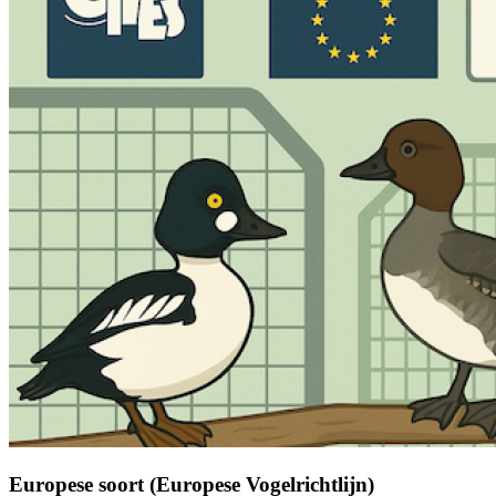
Europese soort (Europese Vogelrichtlijn)