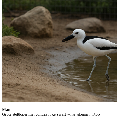
Man:
Grote steltloper met contrastrijke zwart-witte tekening. Kop