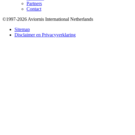
Partners
Contact
©1997-2026 Aviornis International Netherlands
Bottom
Sitemap
Disclaimer en Privacyverklaring