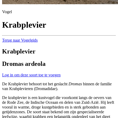
Vogel
Krabplevier
Terug naar Vogelgids
Krabplevier
Dromas ardeola
Log in om deze soort toe te voegen
De Krabplevier behoort tot het geslacht
Dromas
binnen de familie
van Krabplevieren (Dromadidae).
De krabplevier is een kustvogel die voorkomt langs de oevers van
de Rode Zee, de Indische Oceaan en delen van Zuid-Azië. Hij leeft
vooral in warme, droge kustgebieden en is sterk gebonden aan
getijdenzones. De soort staat bekend om zijn gespecialiseerde
leefwijze, waarbij krabben een belangrijk onderdeel van het dieet