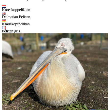
Kroeskoppelikaan
Dalmatian Pelican
Krauskopfpelikan
Pélican gris