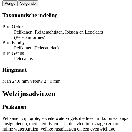
Vorige
Volgende
Taxonomische indeling
Bird Order
Pelikanen, Reigerachtigen, Ibissen en Lepelaars
(Pelecaniformes)
Bird Family
Pelikanen (Pelecanidae)
Bird Genus
Pelecanus
Ringmaat
Man 24.0 mm
Vrouw 24.0 mm
Welzijnsadviezen
Pelikanen
Pelikanen zijn grote, sociale watervogels die leven in kolonies langs
kustgebieden, meren en rivieren. In de avicultuur vragen ze om
ruime waterpartijen, veilige rustplaatsen en een evenwichtige