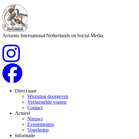
Aviornis International Netherlands on Social Media
Direct naar
Wijziging doorgeven
Veelgestelde vragen
Contact
Actueel
Nieuws
Evenementen
Vogelgriep
Informatie