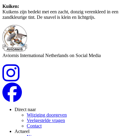
Kuiken:
Kuikens zijn bedekt met een zacht, donzig verenkleed in een
zandkleurige tint. De snavel is klein en lichtgrijs.
Aviornis International Netherlands on Social Media
Direct naar
Wijziging doorgeven
Veelgestelde vragen
Contact
Actueel