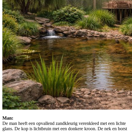
Man:
De man heeft een opvallend zandkleurig verenkleed met een lichte
glans. De kop is lichtbruin met een donkere kroon. De nek en borst