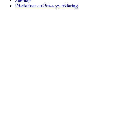
Sitemap
Disclaimer en Privacyverklaring