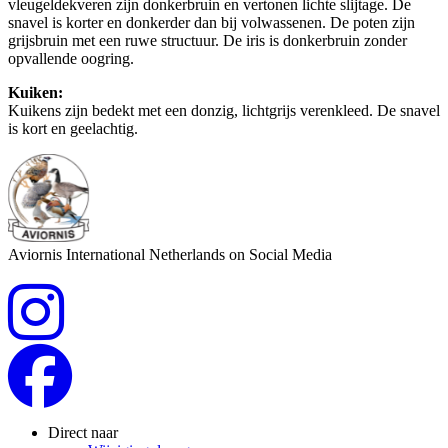
vleugeldekveren zijn donkerbruin en vertonen lichte slijtage. De
snavel is korter en donkerder dan bij volwassenen. De poten zijn
grijsbruin met een ruwe structuur. De iris is donkerbruin zonder
opvallende oogring.
Kuiken:
Kuikens zijn bedekt met een donzig, lichtgrijs verenkleed. De snavel
is kort en geelachtig.
Aviornis International Netherlands on Social Media
Direct naar