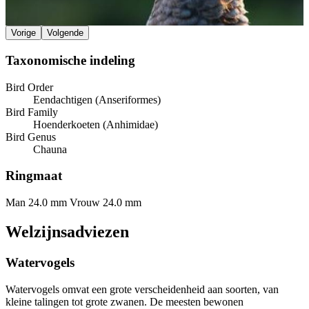
Vorige
Volgende
Taxonomische indeling
Bird Order
Eendachtigen (Anseriformes)
Bird Family
Hoenderkoeten (Anhimidae)
Bird Genus
Chauna
Ringmaat
Man 24.0 mm
Vrouw 24.0 mm
Welzijnsadviezen
Watervogels
Watervogels omvat een grote verscheidenheid aan soorten, van
kleine talingen tot grote zwanen. De meesten bewonen