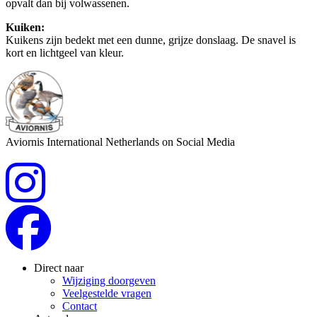
opvalt dan bij volwassenen.
Kuiken:
Kuikens zijn bedekt met een dunne, grijze donslaag. De snavel is
kort en lichtgeel van kleur.
Aviornis International Netherlands on Social Media
Direct naar
Wijziging doorgeven
Veelgestelde vragen
Contact