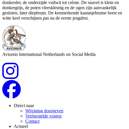
donkerder, de onderzijde vuilwit tot crème. De snavel is klein en
donkergrijs, de poten vleeskleurig en de ogen zijn aanvankelijk
gesloten, later diepbruin. De kenmerkende kastanjebruine borst en
witte keel verschijnen pas na de eerste jeugdrui.
Aviornis International Netherlands on Social Media
Direct naar
Wijziging doorgeven
Veelgestelde vragen
Contact
Actueel