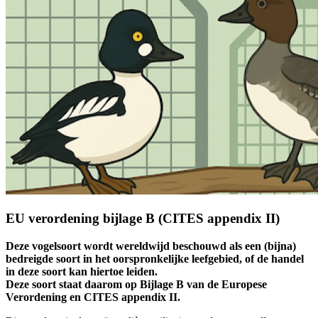
EU verordening bijlage B (CITES appendix II)
Deze vogelsoort wordt wereldwijd beschouwd als een (bijna)
bedreigde soort in het oorspronkelijke leefgebied, of de handel
in deze soort kan hiertoe leiden.
Deze soort staat daarom op Bijlage B van de Europese
Verordening en CITES appendix II.