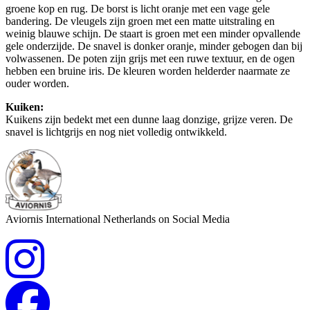
groene kop en rug. De borst is licht oranje met een vage gele
bandering. De vleugels zijn groen met een matte uitstraling en
weinig blauwe schijn. De staart is groen met een minder opvallende
gele onderzijde. De snavel is donker oranje, minder gebogen dan bij
volwassenen. De poten zijn grijs met een ruwe textuur, en de ogen
hebben een bruine iris. De kleuren worden helderder naarmate ze
ouder worden.
Kuiken:
Kuikens zijn bedekt met een dunne laag donzige, grijze veren. De
snavel is lichtgrijs en nog niet volledig ontwikkeld.
Aviornis International Netherlands on Social Media