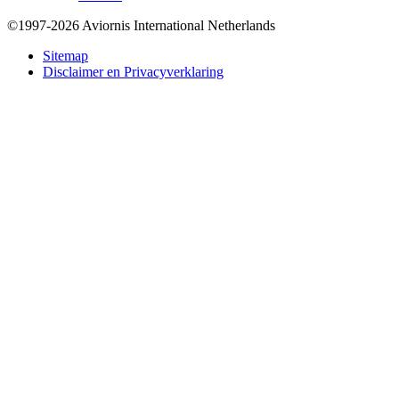
©1997-2026 Aviornis International Netherlands
Bottom
Sitemap
Disclaimer en Privacyverklaring