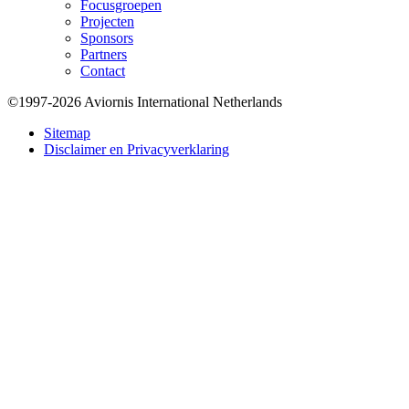
Focusgroepen
Projecten
Sponsors
Partners
Contact
©1997-2026 Aviornis International Netherlands
Bottom
Sitemap
Disclaimer en Privacyverklaring