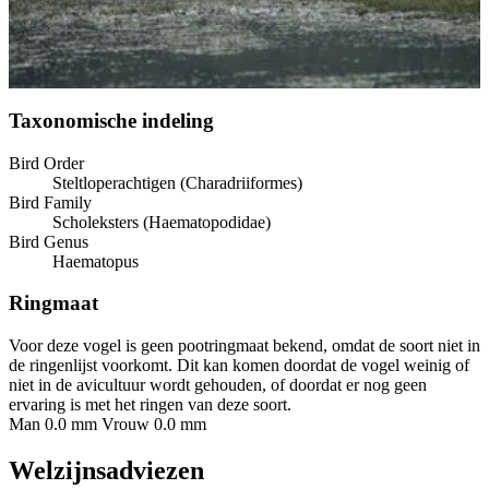
Taxonomische indeling
Bird Order
Steltloperachtigen (Charadriiformes)
Bird Family
Scholeksters (Haematopodidae)
Bird Genus
Haematopus
Ringmaat
Voor deze vogel is geen pootringmaat bekend, omdat de soort niet in
de ringenlijst voorkomt. Dit kan komen doordat de vogel weinig of
niet in de avicultuur wordt gehouden, of doordat er nog geen
ervaring is met het ringen van deze soort.
Man 0.0 mm
Vrouw 0.0 mm
Welzijnsadviezen