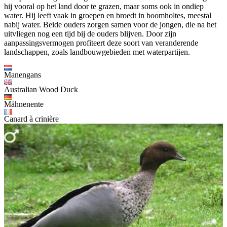
hij vooral op het land door te grazen, maar soms ook in ondiep
water. Hij leeft vaak in groepen en broedt in boomholtes, meestal
nabij water. Beide ouders zorgen samen voor de jongen, die na het
uitvliegen nog een tijd bij de ouders blijven. Door zijn
aanpassingsvermogen profiteert deze soort van veranderende
landschappen, zoals landbouwgebieden met waterpartijen.
Manengans
Australian Wood Duck
Mähnenente
Canard à crinière