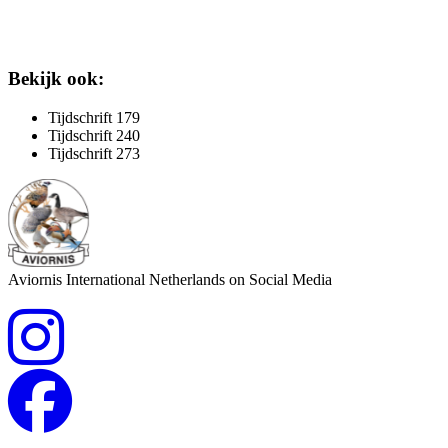
Bekijk ook:
Tijdschrift 179
Tijdschrift 240
Tijdschrift 273
Aviornis International Netherlands on Social Media