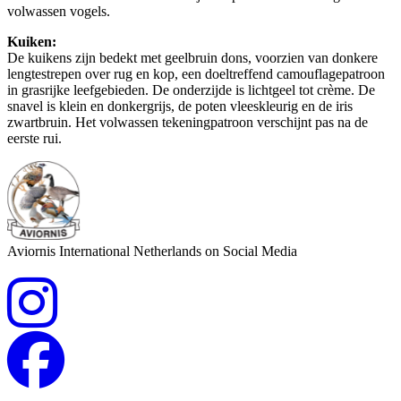
volwassen vogels.
Kuiken:
De kuikens zijn bedekt met geelbruin dons, voorzien van donkere
lengtestrepen over rug en kop, een doeltreffend camouflagepatroon
in grasrijke leefgebieden. De onderzijde is lichtgeel tot crème. De
snavel is klein en donkergrijs, de poten vleeskleurig en de iris
zwartbruin. Het volwassen tekeningpatroon verschijnt pas na de
eerste rui.
Aviornis International Netherlands on Social Media