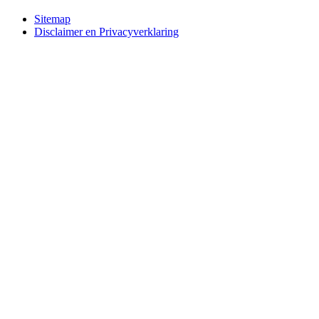
Bottom
Sitemap
Disclaimer en Privacyverklaring