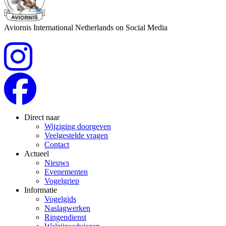
Aviornis International Netherlands on Social Media
Direct naar
Wijziging doorgeven
Veelgestelde vragen
Contact
Actueel
Nieuws
Evenementen
Vogelgriep
Informatie
Vogelgids
Naslagwerken
Ringendienst