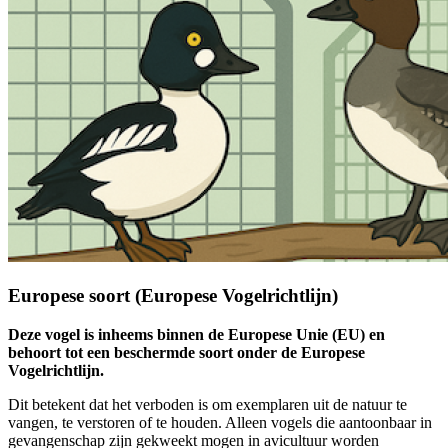
Europese soort (Europese Vogelrichtlijn)
Deze vogel is inheems binnen de Europese Unie (EU) en
behoort tot een beschermde soort onder de Europese
Vogelrichtlijn.
Dit betekent dat het verboden is om exemplaren uit de natuur te
vangen, te verstoren of te houden. Alleen vogels die aantoonbaar in
gevangenschap zijn gekweekt mogen in avicultuur worden