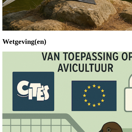
Wetgeving(en)