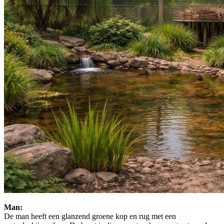
Man:
De man heeft een glanzend groene kop en rug met een