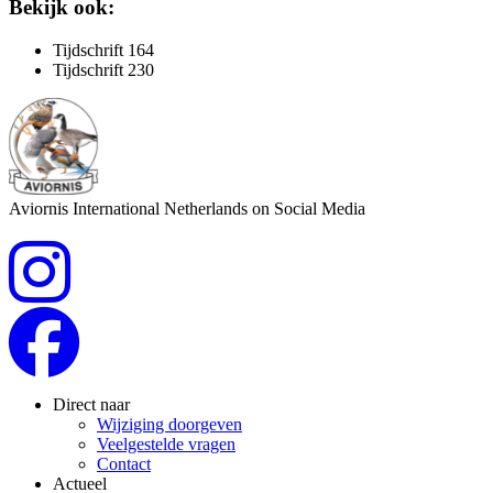
Bekijk ook:
Tijdschrift 164
Tijdschrift 230
Aviornis International Netherlands on Social Media
Direct naar
Wijziging doorgeven
Veelgestelde vragen
Contact
Actueel