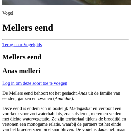
Vogel
Mellers eend
Terug naar Vogelgids
Mellers eend
Anas melleri
Log in om deze soort toe te voegen
De Mellers eend behoort tot het geslacht
Anas
uit de familie van
eenden, ganzen en zwanen (
Anatidae
).
Deze eend is endemisch in oostelijk Madagaskar en vertoont een
voorkeur voor zoetwaterhabitats, zoals rivieren, meren en velden
met dichte watervegetatie. Ze zijn territoriaal tijdens de broedtijd en
vertonen een monogame relatie, waarbij de partners tot het einde
van het broedseizoen bij elkaar blijven. De vogel is dagactief, maar