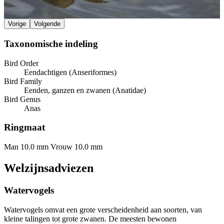
Vorige
Volgende
Taxonomische indeling
Bird Order
Eendachtigen (Anseriformes)
Bird Family
Eenden, ganzen en zwanen (Anatidae)
Bird Genus
Anas
Ringmaat
Man 10.0 mm
Vrouw 10.0 mm
Welzijnsadviezen
Watervogels
Watervogels omvat een grote verscheidenheid aan soorten, van
kleine talingen tot grote zwanen. De meesten bewonen