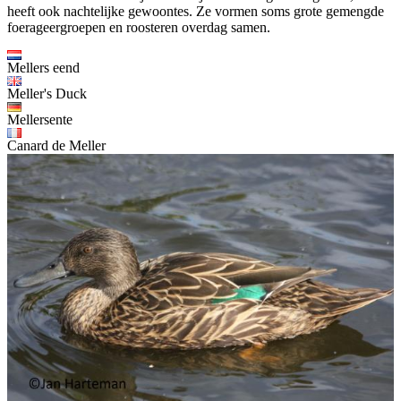
heeft ook nachtelijke gewoontes. Ze vormen soms grote gemengde
foerageergroepen en roosteren overdag samen.
Mellers eend
Meller's Duck
Mellersente
Canard de Meller