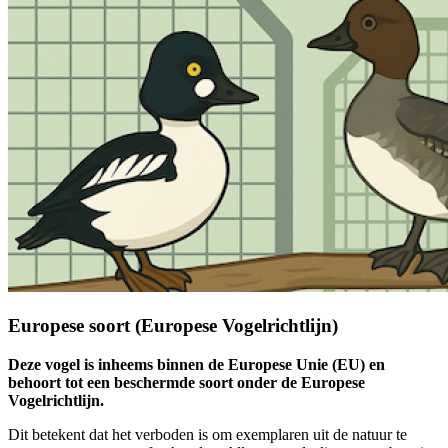
Europese soort (Europese Vogelrichtlijn)
Deze vogel is inheems binnen de Europese Unie (EU) en
behoort tot een beschermde soort onder de Europese
Vogelrichtlijn.
Dit betekent dat het verboden is om exemplaren uit de natuur te