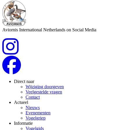
Aviornis International Netherlands on Social Media
Direct naar
Wijziging doorgeven
Veelgestelde vragen
Contact
Actueel
Nieuws
Evenementen
Vogelgriep
Informatie
Vogelgids