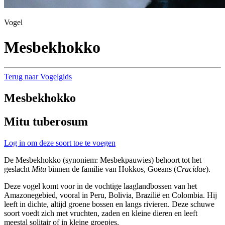
Vogel
Mesbekhokko
Terug naar Vogelgids
Mesbekhokko
Mitu tuberosum
Log in om deze soort toe te voegen
De Mesbekhokko (synoniem: Mesbekpauwies) behoort tot het
geslacht
Mitu
binnen de familie van Hokkos, Goeans (
Cracidae
).
Deze vogel komt voor in de vochtige laaglandbossen van het
Amazonegebied, vooral in Peru, Bolivia, Brazilië en Colombia. Hij
leeft in dichte, altijd groene bossen en langs rivieren. Deze schuwe
soort voedt zich met vruchten, zaden en kleine dieren en leeft
meestal solitair of in kleine groepjes.