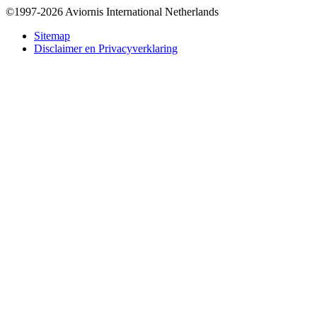
©1997-2026 Aviornis International Netherlands
Bottom
Sitemap
Disclaimer en Privacyverklaring