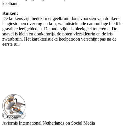
keelband.
Kuiken:
De kuikens zijn bedekt met geelbruin dons voorzien van donkere
lengtestrepen over rug en kop, wat uitstekende camouflage biedt in
grasrijke leefgebieden. De onderzijde is bleekgeel tot crème. De
snavel is klein en donkergrijs, de poten vleeskleurig en de iris
zwartbruin. Het karakteristieke keelpatroon verschijnt pas na de
eerste rui.
Aviornis International Netherlands on Social Media