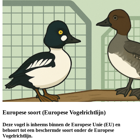
Europese soort (Europese Vogelrichtlijn)
Deze vogel is inheems binnen de Europese Unie (EU) en
behoort tot een beschermde soort onder de Europese
Vogelrichtlijn.