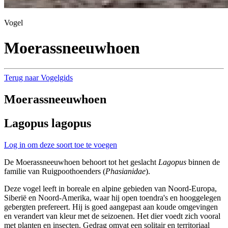
Vogel
Moerassneeuwhoen
Terug naar Vogelgids
Moerassneeuwhoen
Lagopus lagopus
Log in om deze soort toe te voegen
De Moerassneeuwhoen behoort tot het geslacht
Lagopus
binnen de
familie van Ruigpoothoenders (
Phasianidae
).
Deze vogel leeft in boreale en alpine gebieden van Noord-Europa,
Siberië en Noord-Amerika, waar hij open toendra's en hooggelegen
gebergten prefereert. Hij is goed aangepast aan koude omgevingen
en verandert van kleur met de seizoenen. Het dier voedt zich vooral
met planten en insecten. Gedrag omvat een solitair en territoriaal