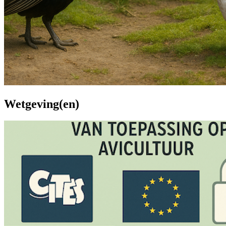
Wetgeving(en)