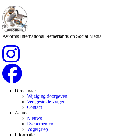
Aviornis International Netherlands on Social Media
Direct naar
Wijziging doorgeven
Veelgestelde vragen
Contact
Actueel
Nieuws
Evenementen
Vogelgriep
Informatie