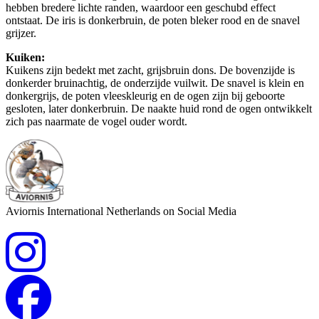
hebben bredere lichte randen, waardoor een geschubd effect
ontstaat. De iris is donkerbruin, de poten bleker rood en de snavel
grijzer.
Kuiken:
Kuikens zijn bedekt met zacht, grijsbruin dons. De bovenzijde is
donkerder bruinachtig, de onderzijde vuilwit. De snavel is klein en
donkergrijs, de poten vleeskleurig en de ogen zijn bij geboorte
gesloten, later donkerbruin. De naakte huid rond de ogen ontwikkelt
zich pas naarmate de vogel ouder wordt.
Aviornis International Netherlands on Social Media