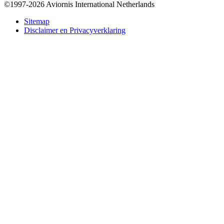
©1997-2026 Aviornis International Netherlands
Bottom
Sitemap
Disclaimer en Privacyverklaring