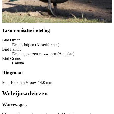
Taxonomische indeling
Bird Order
Eendachtigen (Anseriformes)
Bird Family
Eenden, ganzen en zwanen (Anatidae)
Bird Genus
Cairina
Ringmaat
Man 16.0 mm
Vrouw 14.0 mm
Welzijnsadviezen
Watervogels