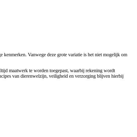
e kenmerken. Vanwege deze grote variatie is het niet mogelijk om
 altijd maatwerk te worden toegepast, waarbij rekening wordt
cipes van dierenwelzijn, veiligheid en verzorging blijven hierbij