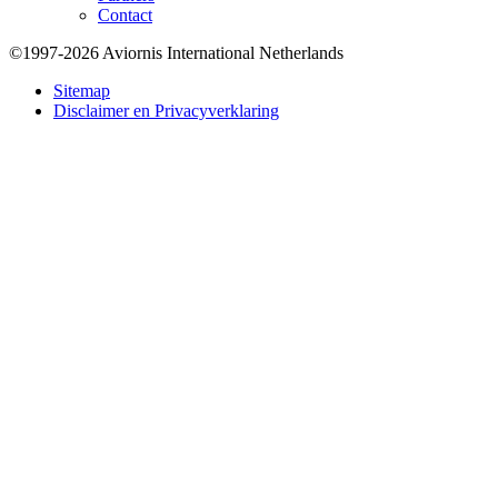
Contact
©1997-2026 Aviornis International Netherlands
Bottom
Sitemap
Disclaimer en Privacyverklaring