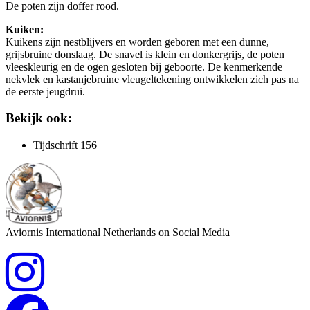
De poten zijn doffer rood.
Kuiken:
Kuikens zijn nestblijvers en worden geboren met een dunne,
grijsbruine donslaag. De snavel is klein en donkergrijs, de poten
vleeskleurig en de ogen gesloten bij geboorte. De kenmerkende
nekvlek en kastanjebruine vleugeltekening ontwikkelen zich pas na
de eerste jeugdrui.
Bekijk ook:
Tijdschrift 156
Aviornis International Netherlands on Social Media