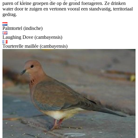
paren of kleine groepen die op de grond foerageren. Ze drinken
water door te zuigen en vertonen vooral een standvastig, territoriaal
gedrag.
Palmtortel (indische)
Laughing Dove (cambayensis)
Tourterelle maillée (cambayensis)