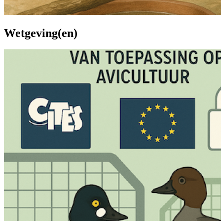
Wetgeving(en)