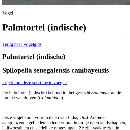
Vogel
Palmtortel (indische)
Terug naar Vogelgids
Palmtortel (indische)
Spilopelia senegalensis cambayensis
Log in om deze soort toe te voegen
De Palmtortel (indische) behoort tot het geslacht
Spilopelia
uit de
familie van duiven (
Columbidae
)
.
Deze vogel komt voor in delen van India, Oost-Arabië en
aangrenzende gebieden en leeft vooral in droge open landschappen,
halfwoestijnen en stedelijke omgevingen. Ze zijn vaak te zien in