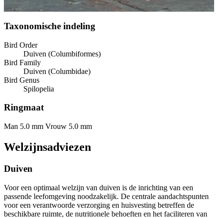
Taxonomische indeling
Bird Order
Duiven (Columbiformes)
Bird Family
Duiven (Columbidae)
Bird Genus
Spilopelia
Ringmaat
Man 5.0 mm
Vrouw 5.0 mm
Welzijnsadviezen
Duiven
Voor een optimaal welzijn van duiven is de inrichting van een
passende leefomgeving noodzakelijk. De centrale aandachtspunten
voor een verantwoorde verzorging en huisvesting betreffen de
beschikbare ruimte, de nutritionele behoeften en het faciliteren van