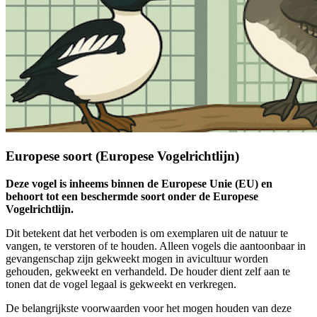
Europese soort (Europese Vogelrichtlijn)
Deze vogel is inheems binnen de Europese Unie (EU) en
behoort tot een beschermde soort onder de Europese
Vogelrichtlijn.
Dit betekent dat het verboden is om exemplaren uit de natuur te
vangen, te verstoren of te houden. Alleen vogels die aantoonbaar in
gevangenschap zijn gekweekt mogen in avicultuur worden
gehouden, gekweekt en verhandeld. De houder dient zelf aan te
tonen dat de vogel legaal is gekweekt en verkregen.
De belangrijkste voorwaarden voor het mogen houden van deze