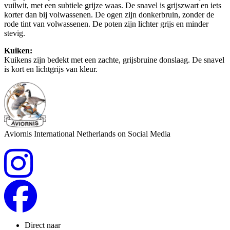
vuilwit, met een subtiele grijze waas. De snavel is grijszwart en iets
korter dan bij volwassenen. De ogen zijn donkerbruin, zonder de
rode tint van volwassenen. De poten zijn lichter grijs en minder
stevig.
Kuiken:
Kuikens zijn bedekt met een zachte, grijsbruine donslaag. De snavel
is kort en lichtgrijs van kleur.
Aviornis International Netherlands on Social Media
Direct naar