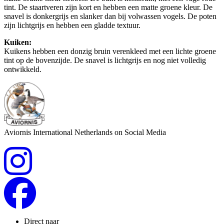
tint. De staartveren zijn kort en hebben een matte groene kleur. De
snavel is donkergrijs en slanker dan bij volwassen vogels. De poten
zijn lichtgrijs en hebben een gladde textuur.
Kuiken:
Kuikens hebben een donzig bruin verenkleed met een lichte groene
tint op de bovenzijde. De snavel is lichtgrijs en nog niet volledig
ontwikkeld.
Aviornis International Netherlands on Social Media
Direct naar