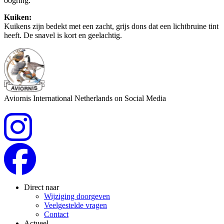
oogring.
Kuiken:
Kuikens zijn bedekt met een zacht, grijs dons dat een lichtbruine tint
heeft. De snavel is kort en geelachtig.
Aviornis International Netherlands on Social Media
Direct naar
Wijziging doorgeven
Veelgestelde vragen
Contact
Actueel