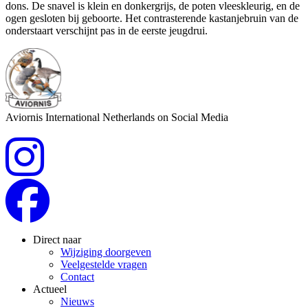
dons. De snavel is klein en donkergrijs, de poten vleeskleurig, en de
ogen gesloten bij geboorte. Het contrasterende kastanjebruin van de
onderstaart verschijnt pas in de eerste jeugdrui.
Aviornis International Netherlands on Social Media
Direct naar
Wijziging doorgeven
Veelgestelde vragen
Contact
Actueel
Nieuws