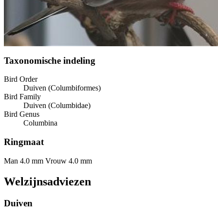
Taxonomische indeling
Bird Order
Duiven (Columbiformes)
Bird Family
Duiven (Columbidae)
Bird Genus
Columbina
Ringmaat
Man 4.0 mm
Vrouw 4.0 mm
Welzijnsadviezen
Duiven