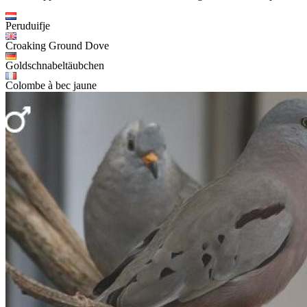
Peruduifje
Croaking Ground Dove
Goldschnabeltäubchen
Colombe à bec jaune