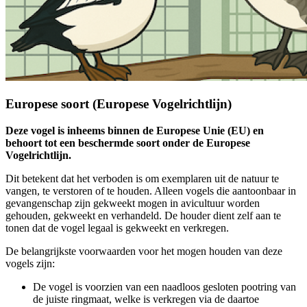
Europese soort (Europese Vogelrichtlijn)
Deze vogel is inheems binnen de Europese Unie (EU) en
behoort tot een beschermde soort onder de Europese
Vogelrichtlijn.
Dit betekent dat het verboden is om exemplaren uit de natuur te
vangen, te verstoren of te houden. Alleen vogels die aantoonbaar in
gevangenschap zijn gekweekt mogen in avicultuur worden
gehouden, gekweekt en verhandeld. De houder dient zelf aan te
tonen dat de vogel legaal is gekweekt en verkregen.
De belangrijkste voorwaarden voor het mogen houden van deze
vogels zijn:
De vogel is voorzien van een naadloos gesloten pootring van
de juiste ringmaat, welke is verkregen via de daartoe