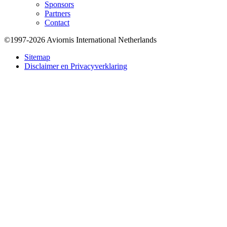
Sponsors
Partners
Contact
©1997-2026 Aviornis International Netherlands
Bottom
Sitemap
Disclaimer en Privacyverklaring