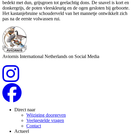
bedekt met dun, grijsgroen tot geelachtig dons. De snavel is kort en
donkergrijs, de poten vleeskleurig en de ogen gesloten bij geboorte.
Het kastanjebruine schouderveld van het mannetje ontwikkelt zich
pas na de eerste volwassen rui.
Aviornis International Netherlands on Social Media
Direct naar
Wijziging doorgeven
Veelgestelde vragen
Contact
Actueel