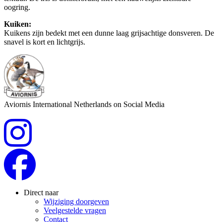
oogring.
Kuiken:
Kuikens zijn bedekt met een dunne laag grijsachtige donsveren. De
snavel is kort en lichtgrijs.
Aviornis International Netherlands on Social Media
Direct naar
Wijziging doorgeven
Veelgestelde vragen
Contact