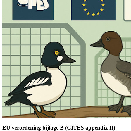
EU verordening bijlage B (CITES appendix II)