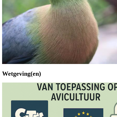
Wetgeving(en)