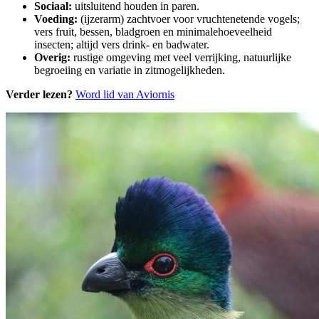
Sociaal:
uitsluitend houden in paren.
Voeding:
(ijzerarm) zachtvoer voor vruchtenetende vogels;
vers fruit, bessen, bladgroen en minimalehoeveelheid
insecten; altijd vers drink- en badwater.
Overig:
rustige omgeving met veel verrijking, natuurlijke
begroeiing en variatie in zitmogelijkheden.
Verder lezen?
Word lid van Aviornis