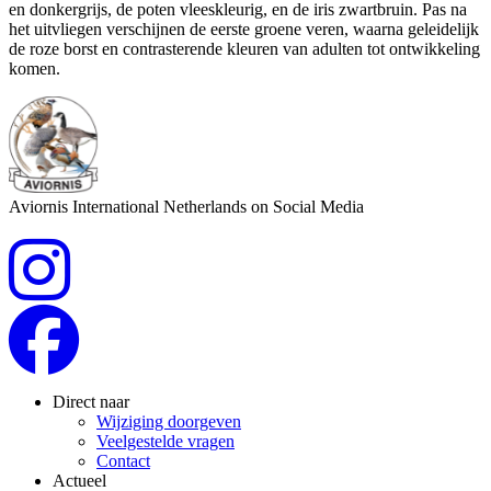
en donkergrijs, de poten vleeskleurig, en de iris zwartbruin. Pas na
het uitvliegen verschijnen de eerste groene veren, waarna geleidelijk
de roze borst en contrasterende kleuren van adulten tot ontwikkeling
komen.
Aviornis International Netherlands on Social Media
Direct naar
Wijziging doorgeven
Veelgestelde vragen
Contact
Actueel