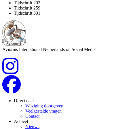
Tijdschrift 202
Tijdschrift 259
Tijdschrift 301
Aviornis International Netherlands on Social Media
Direct naar
Wijziging doorgeven
Veelgestelde vragen
Contact
Actueel
Nieuws