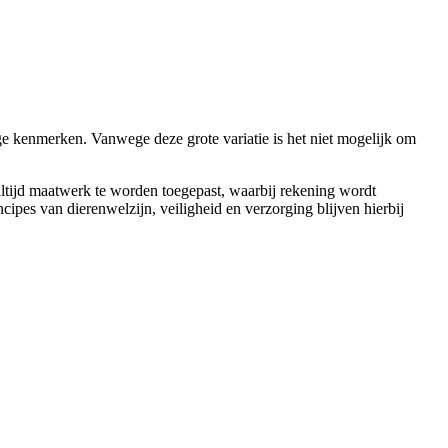
e kenmerken. Vanwege deze grote variatie is het niet mogelijk om
 altijd maatwerk te worden toegepast, waarbij rekening wordt
cipes van dierenwelzijn, veiligheid en verzorging blijven hierbij