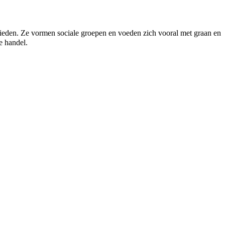
ieden. Ze vormen sociale groepen en voeden zich vooral met graan en
e handel.