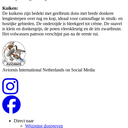
Kuiken:
De kuikens zijn bedekt met geelbruin dons met brede donkere
lengtestrepen over rug en kop, ideaal voor camouflage in struik- en
bosrijke gebieden. De onderzijde is bleekgeel tot crème. De snavel
is klein en donkergrijs, de poten vleeskleurig en de iris zwartbruin.
Het volwassen patroon verschijnt pas na de eerste rui.
Aviornis International Netherlands on Social Media
Direct naar
Wijziging doorgeven