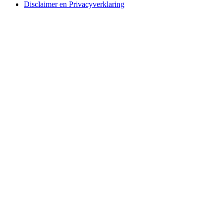
Disclaimer en Privacyverklaring