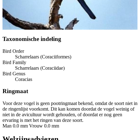
Taxonomische indeling
Bird Order
Scharrelaars (Coraciiformes)
Bird Family
Scharrelaars (Coraciidae)
Bird Genus
Coracias
Ringmaat
Voor deze vogel is geen pootringmaat bekend, omdat de soort niet in
de ringenlijst voorkomt. Dit kan komen doordat de vogel weinig of
niet in de avicultuur wordt gehouden, of doordat er nog geen
ervaring is met het ringen van deze soort.
Man 0.0 mm
Vrouw 0.0 mm
Welzijnsadviezen