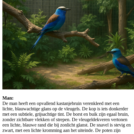
Man:
De man heeft een opvallend kastanjebruin verenkleed met een
lichte, blauwachtige glans op de vleugels. De kop is iets donkerder
met een subtiele, grijsachtige tint. De borst en buik zijn egaal bruin,
zonder zichtbare vlekken of strepen. De vleugeldekveren vertonen
een lichte, blauwe rand die bij zonlicht glanst. De snavel is stevig en
zwart, met een lichte kromming aan het uiteinde. De poten zijn